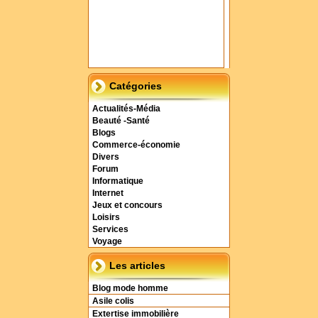
Catégories
Actualités-Média
Beauté -Santé
Blogs
Commerce-économie
Divers
Forum
Informatique
Internet
Jeux et concours
Loisirs
Services
Voyage
Les articles
Blog mode homme
Asile colis
Extertise immobilière