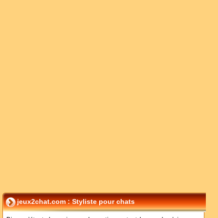
jeux2chat.com : Styliste pour chats