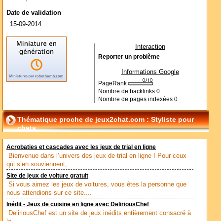
Date de validation
15-09-2014
Interaction
Reporter un problème
Informations Google
PageRank
Nombre de backlinks
0
Nombre de pages indexées
0
Thématique proche de jeux2chat.com : Styliste pour
chats
Acrobaties et cascades avec les jeux de trial en ligne
Bienvenue dans l’univers des jeux de trial en ligne ! Pour ceux
qui s’en souviennent,...
Site de jeux de voiture gratuit
Si vous aimez les jeux de voitures, vous êtes la personne que
nous attendions sur ce site....
Inédit - Jeux de cuisine en ligne avec DeliriousChef
DeliriousChef est un site de jeux inédits entièrement consacré à