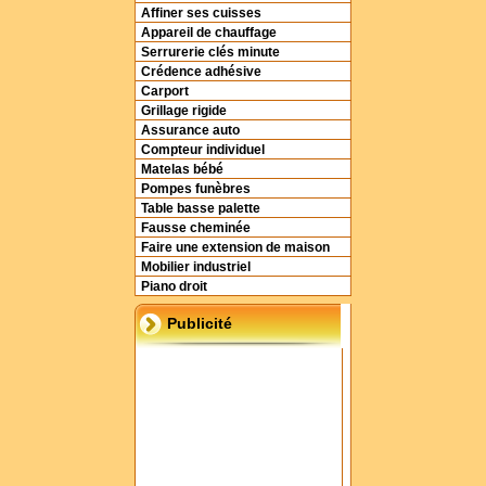
Affiner ses cuisses
Appareil de chauffage
Serrurerie clés minute
Crédence adhésive
Carport
Grillage rigide
Assurance auto
Compteur individuel
Matelas bébé
Pompes funèbres
Table basse palette
Fausse cheminée
Faire une extension de maison
Mobilier industriel
Piano droit
Publicité