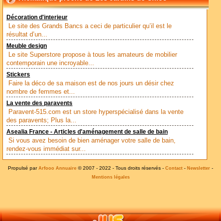
Décoration d'interieur
Le site des Grands Bancs a ceci de particulier qu’il est le
résultat d’un...
Meuble design
Le site Superstore propose à tous les amateurs de mobilier
contemporain une incroyable...
Stickers
Faire la déco de sa maison est de nos jours un désir chez
nombre de femmes et...
La vente des paravents
Paravent-515.com est un store hyperspécialisé dans la vente
des paravents; Plus la...
Asealia France - Articles d'aménagement de salle de bain
Si vous avez besoin de bien aménager votre salle de bain,
rendez-vous immédiat sur...
Propulsé par
© 2007 - 2022 - Tous droits réservés -
-
-
Arfooo Annuaire
Contact
Newsletter
Mentions légales