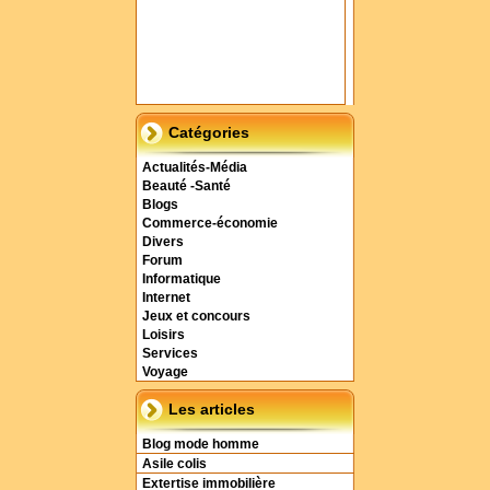
Catégories
Actualités-Média
Beauté -Santé
Blogs
Commerce-économie
Divers
Forum
Informatique
Internet
Jeux et concours
Loisirs
Services
Voyage
Les articles
Blog mode homme
Asile colis
Extertise immobilière