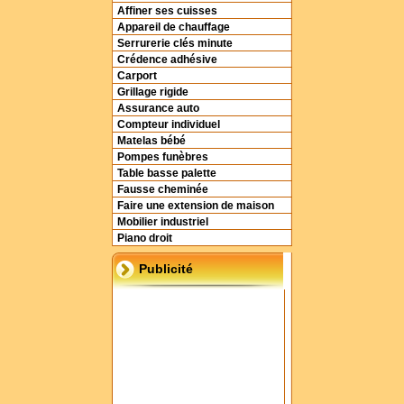
Affiner ses cuisses
Appareil de chauffage
Serrurerie clés minute
Crédence adhésive
Carport
Grillage rigide
Assurance auto
Compteur individuel
Matelas bébé
Pompes funèbres
Table basse palette
Fausse cheminée
Faire une extension de maison
Mobilier industriel
Piano droit
Publicité