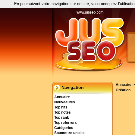
En poursuivant votre navigation sur ce site, vous acceptez l’utilisati
Annuaire
Navigation
Création
Annuaire
Nouveautés
Top hits
Top notes
Top rank
Top referrers
Catégories
Soumettre un site