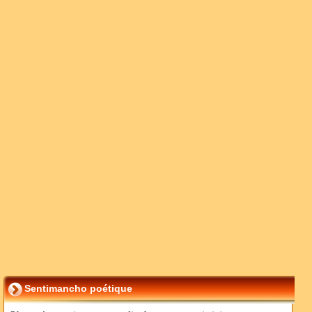
Sentimancho poétique