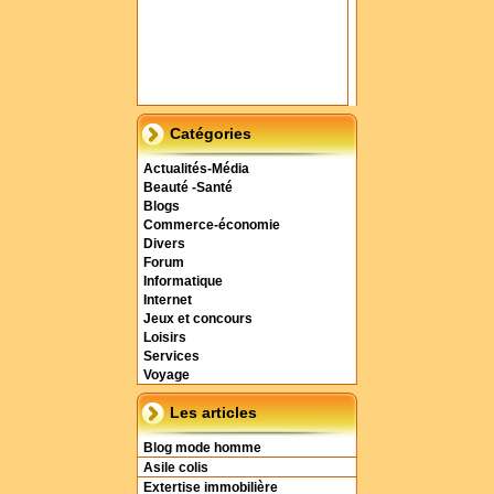
Catégories
Actualités-Média
Beauté -Santé
Blogs
Commerce-économie
Divers
Forum
Informatique
Internet
Jeux et concours
Loisirs
Services
Voyage
Les articles
Blog mode homme
Asile colis
Extertise immobilière