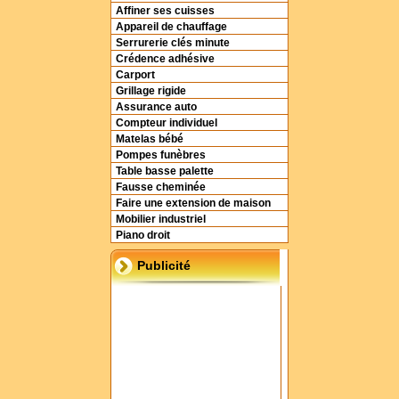
Affiner ses cuisses
Appareil de chauffage
Serrurerie clés minute
Crédence adhésive
Carport
Grillage rigide
Assurance auto
Compteur individuel
Matelas bébé
Pompes funèbres
Table basse palette
Fausse cheminée
Faire une extension de maison
Mobilier industriel
Piano droit
Publicité