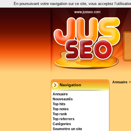
En poursuivant votre navigation sur ce site, vous acceptez l’utilisati
Annuaire
Navigation
Annuaire
Nouveautés
Top hits
Top notes
Top rank
Top referrers
Catégories
Soumettre un site