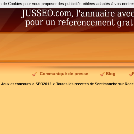
on de Cookies pour vous proposer des publicités ciblées adaptés à vos centres d
Communiqué de presse
Blog
>
>
>
Jeux et concours
SEO2012
Toutes les recettes de Sentimancho sur Recet