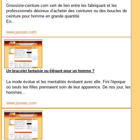
Grossiste-ceinture.com sert de lien entre les fabriquant et les
professionnels désireux d’acheter des ceintures ou des boucles de
ceinture pour homme en grande quantité.
En...
www.jusseo.com
Un bracelet fantaisie ou élégant pour un homme ?
La mode évolue et les mentalités évoluent avec elle. Fini l'époque
où seuls les filles prennaient soin de leur apparence. De nos jour, les
hommes...
www.jusseo.com