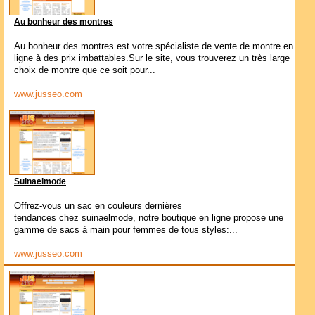
Au bonheur des montres
Au bonheur des montres est votre spécialiste de vente de montre en
ligne à des prix imbattables.Sur le site, vous trouverez un très large
choix de montre que ce soit pour...
www.jusseo.com
Suinaelmode
Offrez-vous un sac en couleurs dernières
tendances chez suinaelmode, notre boutique en ligne propose une
gamme de sacs à main pour femmes de tous styles:...
www.jusseo.com