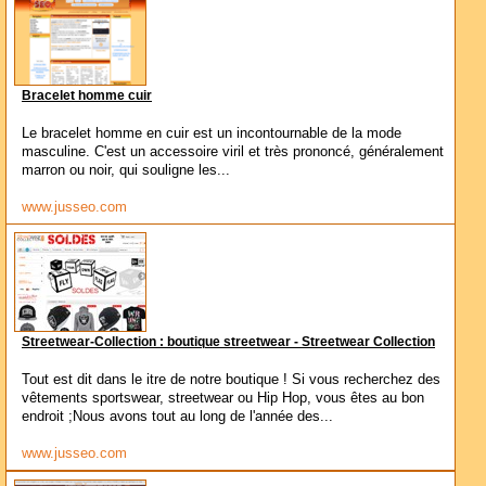
Bracelet homme cuir
Le bracelet homme en cuir est un incontournable de la mode
masculine. C'est un accessoire viril et très prononcé, généralement
marron ou noir, qui souligne les...
www.jusseo.com
Streetwear-Collection : boutique streetwear - Streetwear Collection
Tout est dit dans le itre de notre boutique ! Si vous recherchez des
vêtements sportswear, streetwear ou Hip Hop, vous êtes au bon
endroit ;Nous avons tout au long de l'année des...
www.jusseo.com