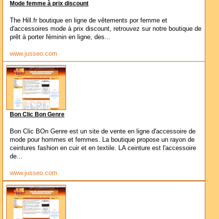
Mode femme à prix discount
The Hill.fr boutique en ligne de vêtements por femme et
d'accessoires mode à prix discount, retrouvez sur notre boutique de
prêt à porter féminin en ligne, des...
www.jusseo.com
Bon Clic Bon Genre
Bon Clic BOn Genre est un site de vente en ligne d'accessoire de
mode pour hommes et femmes. La boutique propose un rayon de
ceintures fashion en cuir et en textile. LA ceinture est l'accessoire
de...
www.jusseo.com