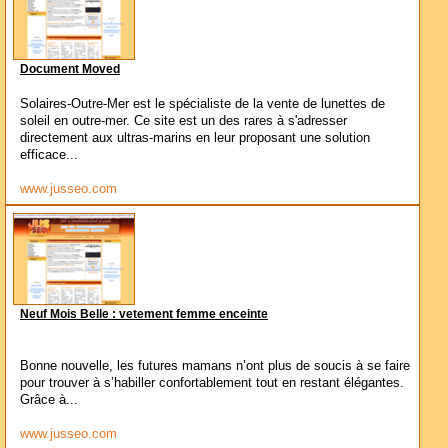
Document Moved
Solaires-Outre-Mer est le spécialiste de la vente de lunettes de
soleil en outre-mer. Ce site est un des rares à s'adresser
directement aux ultras-marins en leur proposant une solution
efficace...
www.jusseo.com
Neuf Mois Belle : vetement femme enceinte
Bonne nouvelle, les futures mamans n’ont plus de soucis à se faire
pour trouver à s’habiller confortablement tout en restant élégantes.
Grâce à...
www.jusseo.com