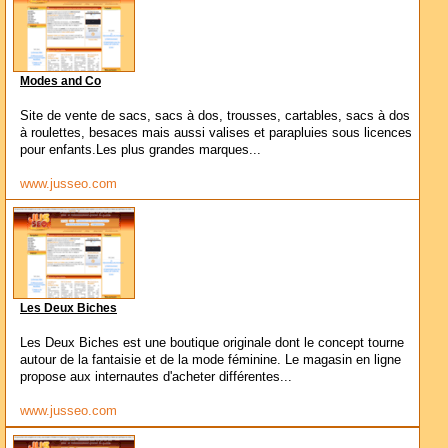
Modes and Co
Site de vente de sacs, sacs à dos, trousses, cartables, sacs à dos
à roulettes, besaces mais aussi valises et parapluies sous licences
pour enfants.Les plus grandes marques...
www.jusseo.com
Les Deux Biches
Les Deux Biches est une boutique originale dont le concept tourne
autour de la fantaisie et de la mode féminine. Le magasin en ligne
propose aux internautes d'acheter différentes...
www.jusseo.com