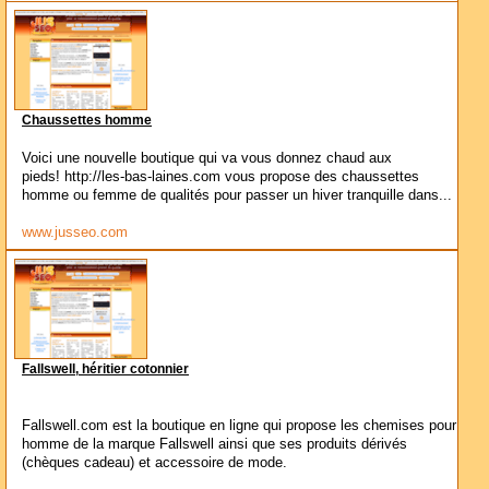
Chaussettes homme
Voici une nouvelle boutique qui va vous donnez chaud aux
pieds! http://les-bas-laines.com vous propose des chaussettes
homme ou femme de qualités pour passer un hiver tranquille dans...
www.jusseo.com
Fallswell, héritier cotonnier
Fallswell.com est la boutique en ligne qui propose les chemises pour
homme de la marque Fallswell ainsi que ses produits dérivés
(chèques cadeau) et accessoire de mode.