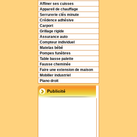
Affiner ses cuisses
Appareil de chauffage
Serrurerie clés minute
Crédence adhésive
Carport
Grillage rigide
Assurance auto
Compteur individuel
Matelas bébé
Pompes funèbres
Table basse palette
Fausse cheminée
Faire une extension de maison
Mobilier industriel
Piano droit
Publicité