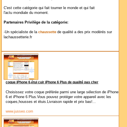
C'est cette catégorie qui fait tourner le monde et qui fait
l'actu mondiale du moment.
Partenaires Privilège de la catégorie:
-Un spécialiste de la
de qualité a des prix modérés sur
chaussette
lachaussetterie.fr
coque iPhone 6,étui cuir iPhone 6 Plus de qualité pas cher
Choisissez votre coque préférée parmi une large sélection de iPhone
6 et iPhone 6 Plus.Vous pouvez protéger votre appareil avec les
coques,housses et étuis.Livraison rapide et prix bas!...
www.jusseo.com