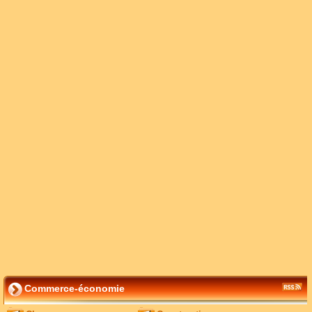
Commerce-économie