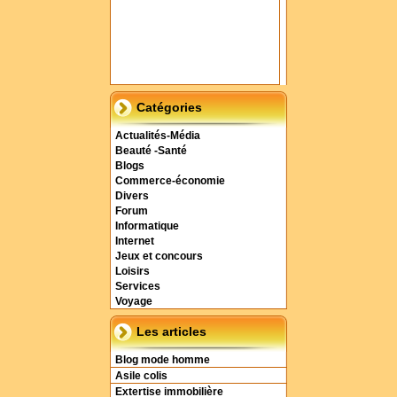
Catégories
Actualités-Média
Beauté -Santé
Blogs
Commerce-économie
Divers
Forum
Informatique
Internet
Jeux et concours
Loisirs
Services
Voyage
Les articles
Blog mode homme
Asile colis
Extertise immobilière