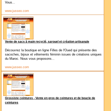
Vous...
www.jusseo.com
Vente de sacs à main recyclé, sarouel et création artisanale
Découvrez la boutique en ligne Filles de l'Oued qui présente des
sacoches, bijoux et vêtements féminin issues de créations uniques
du Maroc. Nous vous proposons...
www.jusseo.com
Grossiste ceintures - Vente en gros de ceintures et de boucle de
ceintures