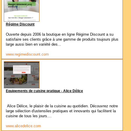
Régime Discount
Ouverte depuis 2006 la boutique en ligne Régime Discount a su
satisfaire ses clients grâce à une gamme de produits toujours plus
large aussi bien en variété des...
www.regimediscount.com
Equipements de cuisine pratique - Alice Délice
Alice Délice, le plaisir de la cuisine au quotidien. Découvrez notre
large sélection d'ustensiles pratiques et innovants qui facilitent la
cuisine de tous les jours....
www.alicedelice.com