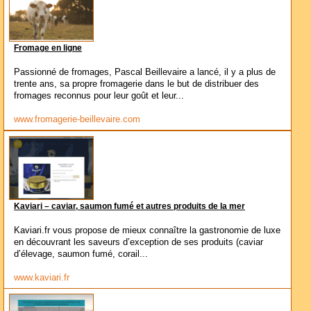
Fromage en ligne
Passionné de fromages, Pascal Beillevaire a lancé, il y a plus de
trente ans, sa propre fromagerie dans le but de distribuer des
fromages reconnus pour leur goût et leur...
www.fromagerie-beillevaire.com
Kaviari – caviar, saumon fumé et autres produits de la mer
Kaviari.fr vous propose de mieux connaître la gastronomie de luxe
en découvrant les saveurs d’exception de ses produits (caviar
d’élevage, saumon fumé, corail...
www.kaviari.fr