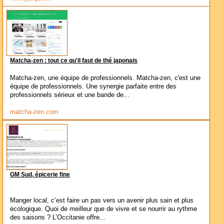
Matcha-zen : tout ce qu'il faut de thé japonais
Matcha-zen, une équipe de professionnels. Matcha-zen, c'est une
équipe de professionnels. Une synergie parfaite entre des
professionnels sérieux et une bande de...
matcha-zen.com
GM Sud, épicerie fine
Manger local, c’est faire un pas vers un avenir plus sain et plus
écologique. Quoi de meilleur que de vivre et se nourrir au rythme
des saisons ? L’Occitanie offre...