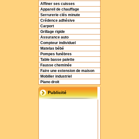
Affiner ses cuisses
Appareil de chauffage
Serrurerie clés minute
Crédence adhésive
Carport
Grillage rigide
Assurance auto
Compteur individuel
Matelas bébé
Pompes funèbres
Table basse palette
Fausse cheminée
Faire une extension de maison
Mobilier industriel
Piano droit
Publicité