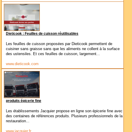
Dieticook : Feuilles de cuisson réutilisables
Les feuilles de cuisson proposées par Dieticook permettent de
cuisiner sans graisse sans que les aliments ne collent à la surface
des ustensiles. Et ces feuilles de cuisson, largement...
www.dieticook.com
produits épicerie fine
Les établissements Jacquier propose en ligne son épicerie fine avec
des centaines de références produits. Plusieurs professionnels de la
restauration...
www.jacquier.fr