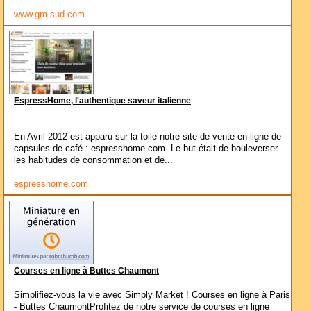
www.gm-sud.com
EspressHome, l'authentique saveur italienne
En Avril 2012 est apparu sur la toile notre site de vente en ligne de
capsules de café : espresshome.com. Le but était de bouleverser
les habitudes de consommation et de...
espresshome.com
Courses en ligne à Buttes Chaumont
Simplifiez-vous la vie avec Simply Market ! Courses en ligne à Paris
- Buttes ChaumontProfitez de notre service de courses en ligne