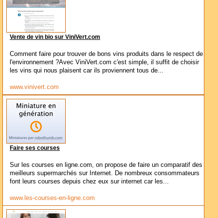
Vente de vin bio sur ViniVert.com
Comment faire pour trouver de bons vins produits dans le respect de
l'environnement ?Avec ViniVert.com c'est simple, il suffit de choisir
les vins qui nous plaisent car ils proviennent tous de...
www.vinivert.com
Faire ses courses
Sur les courses en ligne.com, on propose de faire un comparatif des
meilleurs supermarchés sur Internet. De nombreux consommateurs
font leurs courses depuis chez eux sur internet car les...
www.les-courses-en-ligne.com