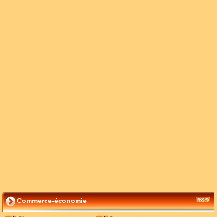
Commerce-économie