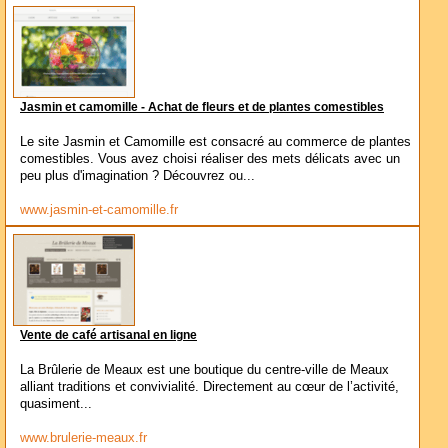
Jasmin et camomille - Achat de fleurs et de plantes comestibles
Le site Jasmin et Camomille est consacré au commerce de plantes
comestibles. Vous avez choisi réaliser des mets délicats avec un
peu plus d'imagination ? Découvrez ou...
www.jasmin-et-camomille.fr
Vente de café artisanal en ligne
La Brûlerie de Meaux est une boutique du centre-ville de Meaux
alliant traditions et convivialité. Directement au cœur de l’activité,
quasiment...
www.brulerie-meaux.fr