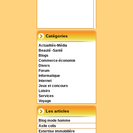
Catégories
Actualités-Média
Beauté -Santé
Blogs
Commerce-économie
Divers
Forum
Informatique
Internet
Jeux et concours
Loisirs
Services
Voyage
Les articles
Blog mode homme
Asile colis
Extertise immobilière