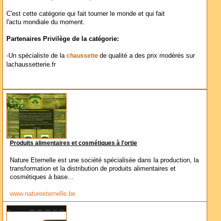
C'est cette catégorie qui fait tourner le monde et qui fait
l'actu mondiale du moment.
Partenaires Privilège de la catégorie:
-Un spécialiste de la
de qualité a des prix modérés sur
chaussette
lachaussetterie.fr
Produits alimentaires et cosmétiques à l'ortie
Nature Eternelle est une société spécialisée dans la production, la
transformation et la distribution de produits alimentaires et
cosmétiques à base...
www.natureeternelle.be