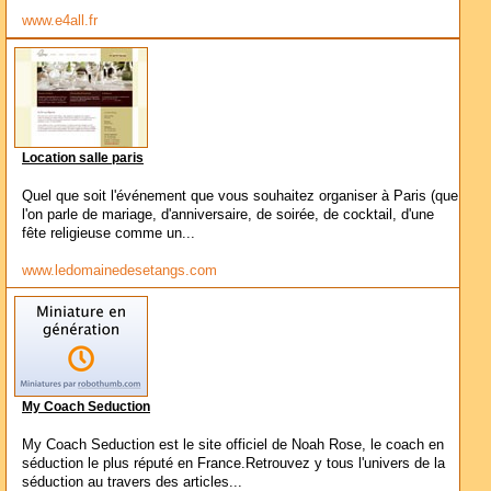
www.e4all.fr
Location salle paris
Quel que soit l'événement que vous souhaitez organiser à Paris (que
l'on parle de mariage, d'anniversaire, de soirée, de cocktail, d'une
fête religieuse comme un...
www.ledomainedesetangs.com
My Coach Seduction
My Coach Seduction est le site officiel de Noah Rose, le coach en
séduction le plus réputé en France.Retrouvez y tous l'univers de la
séduction au travers des articles...