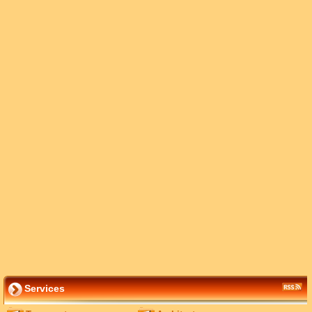
Services