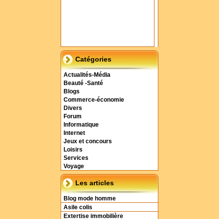
Catégories
Actualités-Média
Beauté -Santé
Blogs
Commerce-économie
Divers
Forum
Informatique
Internet
Jeux et concours
Loisirs
Services
Voyage
Les articles
Blog mode homme
Asile colis
Extertise immobilière