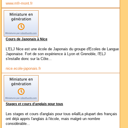
www.mfr-mont.fr
Cours de Japonais à Nice
L'ELJ Nice est une école de Japonais du groupe d'Ecoles de Langue
Japonaise. Fort de son expérience à Lyon et Grenoble, l'ELJ
s'installe donc sur la Côte...
nice.ecole-japonais.fr
Stages et cours d'anglais pour tous
Les stages et cours d'anglais pour tous e4allLa plupart des français
ont déjà appris l'anglais à l'école, mais malgré un nombre
considérable...