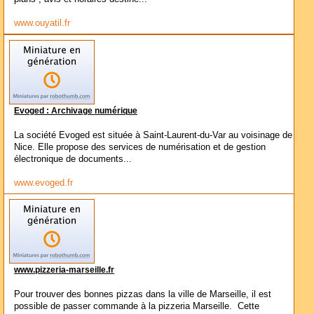
www.ouyatil.fr
Evoged : Archivage numérique
La société Evoged est située à Saint-Laurent-du-Var au voisinage de
Nice. Elle propose des services de numérisation et de gestion
électronique de documents...
www.evoged.fr
www.pizzeria-marseille.fr
Pour trouver des bonnes pizzas dans la ville de Marseille, il est
possible de passer commande à la pizzeria Marseille. Cette