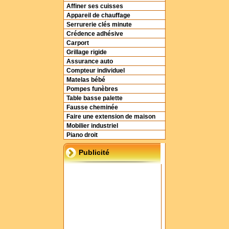
Affiner ses cuisses
Appareil de chauffage
Serrurerie clés minute
Crédence adhésive
Carport
Grillage rigide
Assurance auto
Compteur individuel
Matelas bébé
Pompes funèbres
Table basse palette
Fausse cheminée
Faire une extension de maison
Mobilier industriel
Piano droit
Publicité