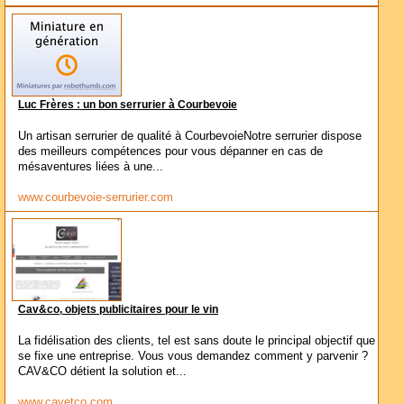
Luc Frères : un bon serrurier à Courbevoie
Un artisan serrurier de qualité à CourbevoieNotre serrurier dispose
des meilleurs compétences pour vous dépanner en cas de
mésaventures liées à une...
www.courbevoie-serrurier.com
Cav&co, objets publicitaires pour le vin
La fidélisation des clients, tel est sans doute le principal objectif que
se fixe une entreprise. Vous vous demandez comment y parvenir ?
CAV&CO détient la solution et...
www.cavetco.com