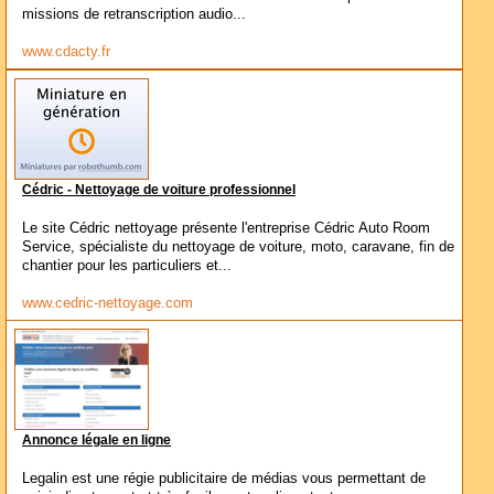
missions de retranscription audio...
www.cdacty.fr
Cédric - Nettoyage de voiture professionnel
Le site Cédric nettoyage présente l'entreprise Cédric Auto Room
Service, spécialiste du nettoyage de voiture, moto, caravane, fin de
chantier pour les particuliers et...
www.cedric-nettoyage.com
Annonce légale en ligne
Legalin est une régie publicitaire de médias vous permettant de