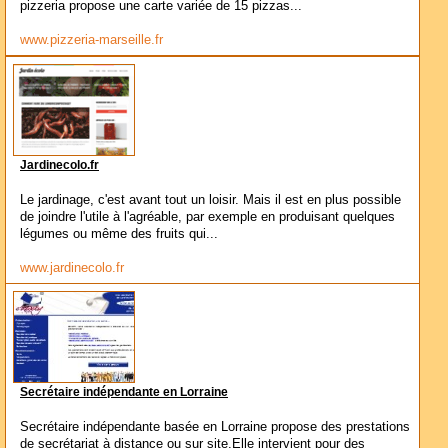
pizzeria propose une carte variée de 15 pizzas...
www.pizzeria-marseille.fr
Jardinecolo.fr
Le jardinage, c'est avant tout un loisir. Mais il est en plus possible
de joindre l'utile à l'agréable, par exemple en produisant quelques
légumes ou même des fruits qui...
www.jardinecolo.fr
Secrétaire indépendante en Lorraine
Secrétaire indépendante basée en Lorraine propose des prestations
de secrétariat à distance ou sur site.Elle intervient pour des