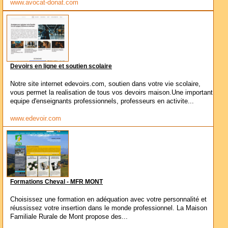
www.avocat-donat.com
Devoirs en ligne et soutien scolaire
Notre site internet edevoirs.com, soutien dans votre vie scolaire,
vous permet la realisation de tous vos devoirs maison.Une important
equipe d'enseignants professionnels, professeurs en activite...
www.edevoir.com
Formations Cheval - MFR MONT
Choisissez une formation en adéquation avec votre personnalité et
réussissez votre insertion dans le monde professionnel. La Maison
Familiale Rurale de Mont propose des...