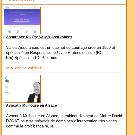
Assurance RC Pro Vallois Assurances
Vallois Assurances est un cabinet de courtage créé en 1959 et
spécialisé en Responsabilité Civile Professionnelle (RC
Pro).Spécialiste RC Pro Tous...
www.cabinetvallois.fr
Avocat à Mulhouse en Alsace
Avocat à Mulhouse en Alsace, le cabinet d'avocat de Maître David
DONAT peut se prévaloir de domaines d’intervention très variés
comme le droit bancaire, le...