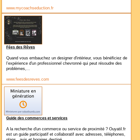
www.mycoachseduction.fr
Fées des Rêves
Quand vous embauchez un designer d'intérieur, vous bénéficiez de
l’expérience d'un professionnel chevronné qui peut résoudre des
problèmes,...
www.feesdesreves.com
Guide des commerces et services
A la recherche d'un commerce ou service de proximité ? Ouyatil.fr
est un guide participatif et collaboratif avec adresses, téléphones,
plans , avis et horaires destiné...