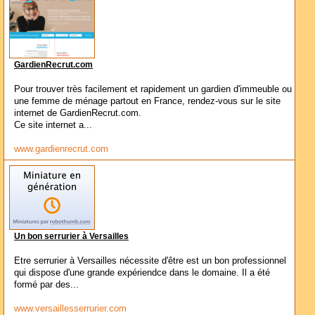
GardienRecrut.com
Pour trouver très facilement et rapidement un gardien d'immeuble ou
une femme de ménage partout en France, rendez-vous sur le site
internet de GardienRecrut.com.
Ce site internet a...
www.gardienrecrut.com
Un bon serrurier à Versailles
Etre serrurier à Versailles nécessite d'être est un bon professionnel
qui dispose d'une grande expériendce dans le domaine. Il a été
formé par des...
www.versaillesserrurier.com