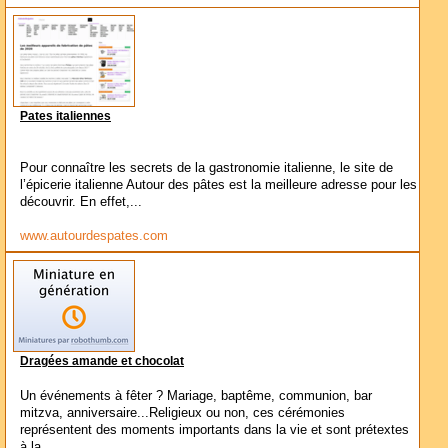
Pates italiennes
Pour connaître les secrets de la gastronomie italienne, le site de
l’épicerie italienne Autour des pâtes est la meilleure adresse pour les
découvrir. En effet,...
www.autourdespates.com
Dragées amande et chocolat
Un événements à fêter ? Mariage, baptême, communion, bar
mitzva, anniversaire...Religieux ou non, ces cérémonies
représentent des moments importants dans la vie et sont prétextes
à la...