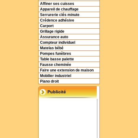
Affiner ses cuisses
Appareil de chauffage
Serrurerie clés minute
Crédence adhésive
Carport
Grillage rigide
Assurance auto
Compteur individuel
Matelas bébé
Pompes funèbres
Table basse palette
Fausse cheminée
Faire une extension de maison
Mobilier industriel
Piano droit
Publicité