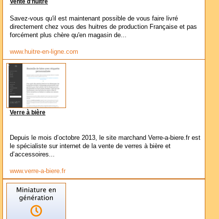
Vente d'huitre
Savez-vous qu'il est maintenant possible de vous faire livré
directement chez vous des huitres de production Française et pas
forcément plus chère qu'en magasin de...
www.huitre-en-ligne.com
Verre à bière
Depuis le mois d’octobre 2013, le site marchand Verre-a-biere.fr est
le spécialiste sur internet de la vente de verres à bière et
d’accessoires...
www.verre-a-biere.fr