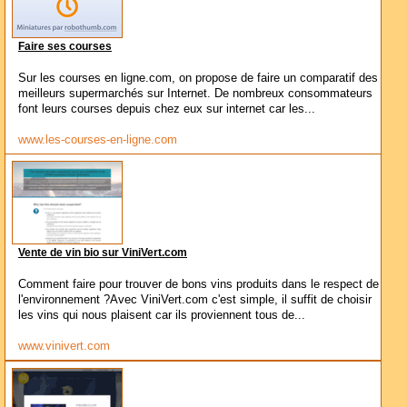
Faire ses courses
Sur les courses en ligne.com, on propose de faire un comparatif des
meilleurs supermarchés sur Internet. De nombreux consommateurs
font leurs courses depuis chez eux sur internet car les...
www.les-courses-en-ligne.com
Vente de vin bio sur ViniVert.com
Comment faire pour trouver de bons vins produits dans le respect de
l'environnement ?Avec ViniVert.com c'est simple, il suffit de choisir
les vins qui nous plaisent car ils proviennent tous de...
www.vinivert.com