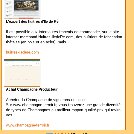
L'expert des huitres d'Ile de Ré
Il est possible aux internautes français de commander, sur le site
internet marchand Huitres-IledeRe.com, des huîtriers de fabrication
rhétaise (en bois et en acier), mais...
huitres-iledere.com
Achat Champagne Producteur
Acheter du Champagne de vignerons en ligne
Sur www.champagne-terroir.fr, vous trouverez une grande diversité
de types de Champagnes au meilleur rapport qualité-prix qui ravira
vos...
www.champagne-terroir.fr