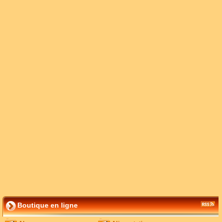
Boutique en ligne