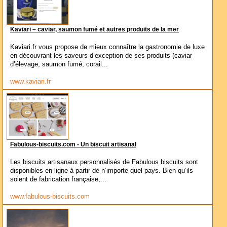
Kaviari – caviar, saumon fumé et autres produits de la mer
Kaviari.fr vous propose de mieux connaître la gastronomie de luxe
en découvrant les saveurs d’exception de ses produits (caviar
d’élevage, saumon fumé, corail...
www.kaviari.fr
Fabulous-biscuits.com - Un biscuit artisanal
Les biscuits artisanaux personnalisés de Fabulous biscuits sont
disponibles en ligne à partir de n’importe quel pays. Bien qu’ils
soient de fabrication française,...
www.fabulous-biscuits.com