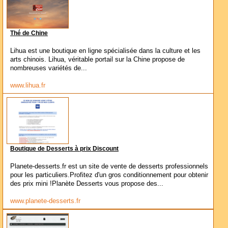
Thé de Chine
Lihua est une boutique en ligne spécialisée dans la culture et les
arts chinois. Lihua, véritable portail sur la Chine propose de
nombreuses variétés de...
www.lihua.fr
Boutique de Desserts à prix Discount
Planete-desserts.fr est un site de vente de desserts professionnels
pour les particuliers.Profitez d'un gros conditionnement pour obtenir
des prix mini !Planète Desserts vous propose des...
www.planete-desserts.fr