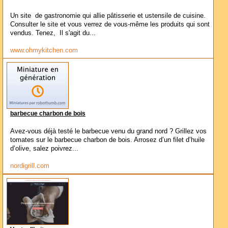
Un site de gastronomie qui allie pâtisserie et ustensile de cuisine.
Consulter le site et vous verrez de vous-même les produits qui sont
vendus. Tenez, Il s'agit du...
www.ohmykitchen.com
barbecue charbon de bois
Avez-vous déjà testé le barbecue venu du grand nord ? Grillez vos
tomates sur le barbecue charbon de bois. Arrosez d’un filet d’huile
d’olive, salez poivrez...
nordigrill.com