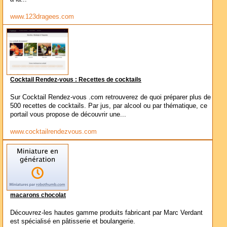
www.123dragees.com
Cocktail Rendez-vous : Recettes de cocktails
Sur Cocktail Rendez-vous .com retrouverez de quoi préparer plus de
500 recettes de cocktails. Par jus, par alcool ou par thématique, ce
portail vous propose de découvrir une...
www.cocktailrendezvous.com
macarons chocolat
Découvrez-les hautes gamme produits fabricant par Marc Verdant
est spécialisé en pâtisserie et boulangerie.