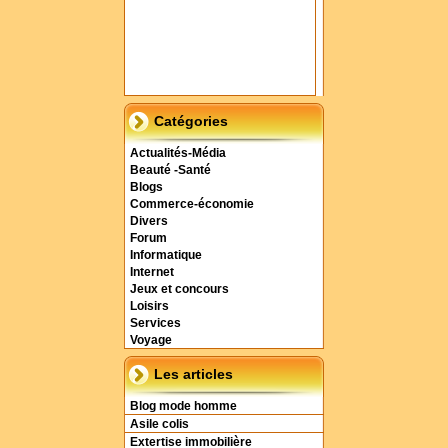
Catégories
Actualités-Média
Beauté -Santé
Blogs
Commerce-économie
Divers
Forum
Informatique
Internet
Jeux et concours
Loisirs
Services
Voyage
Les articles
Blog mode homme
Asile colis
Extertise immobilière