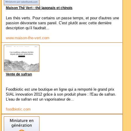
Maison Thé Vert : thé japonais et chinois
Les thés verts. Pour certains un passe temps, et pour d'autres une
passion dévorante sans pareil. C'est plutôt avec cette dernière
description qu’il faudrait...
www.maison-the-vert.com
Vente de safran
Foodbiotic est une boutique en ligne qui a remporté le grand prix
SIAL innovation 2012 grâce à son produit phare : l'Eau de safran.
L'eau de safran est un vaporisateur de...
foodbiotic.com