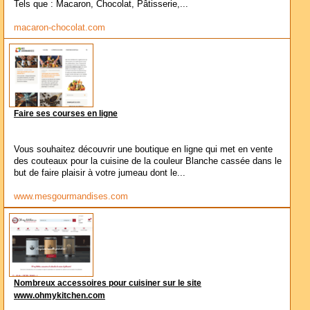
Tels que : Macaron, Chocolat, Pâtisserie,...
macaron-chocolat.com
Faire ses courses en ligne
Vous souhaitez découvrir une boutique en ligne qui met en vente
des couteaux pour la cuisine de la couleur Blanche cassée dans le
but de faire plaisir à votre jumeau dont le...
www.mesgourmandises.com
Nombreux accessoires pour cuisiner sur le site
www.ohmykitchen.com