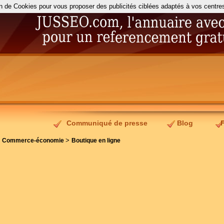
on de Cookies pour vous proposer des publicités ciblées adaptés à vos centres d
Communiqué de presse
Blog
>
>
Commerce-économie
Boutique en ligne