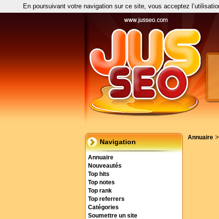
En poursuivant votre navigation sur ce site, vous acceptez l’utilisati
Annuaire
Navigation
Annuaire
Nouveautés
Top hits
Top notes
Top rank
Top referrers
Catégories
Soumettre un site