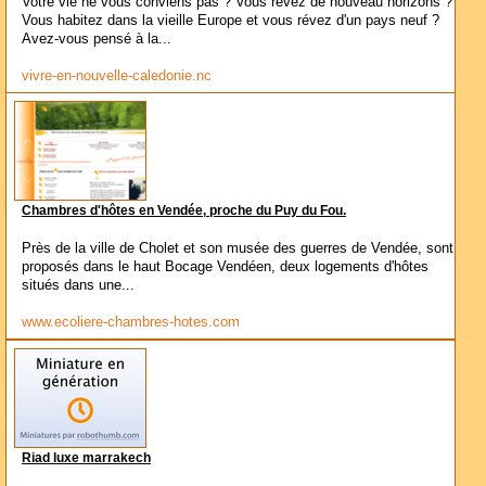
Votre vie ne vous conviens pas ? Vous révez de nouveau horizons ?
Vous habitez dans la vieille Europe et vous révez d'un pays neuf ?
Avez-vous pensé à la...
vivre-en-nouvelle-caledonie.nc
Chambres d'hôtes en Vendée, proche du Puy du Fou.
Près de la ville de Cholet et son musée des guerres de Vendée, sont
proposés dans le haut Bocage Vendéen, deux logements d'hôtes
situés dans une...
www.ecoliere-chambres-hotes.com
Riad luxe marrakech