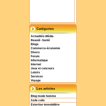
Catégories
Actualités-Média
Beauté -Santé
Blogs
Commerce-économie
Divers
Forum
Informatique
Internet
Jeux et concours
Loisirs
Services
Voyage
Les articles
Blog mode homme
Asile colis
Extertise immobilière