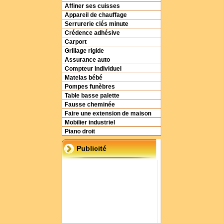
Affiner ses cuisses
Appareil de chauffage
Serrurerie clés minute
Crédence adhésive
Carport
Grillage rigide
Assurance auto
Compteur individuel
Matelas bébé
Pompes funèbres
Table basse palette
Fausse cheminée
Faire une extension de maison
Mobilier industriel
Piano droit
Publicité