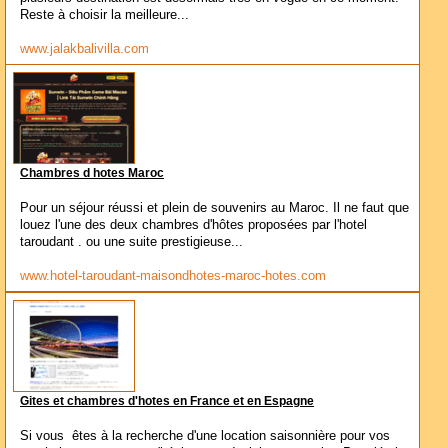
Reste à choisir la meilleure...
www.jalakbalivilla.com
Chambres d hotes Maroc
Pour un séjour réussi et plein de souvenirs au Maroc. Il ne faut que
louez l'une des deux chambres d'hôtes proposées par l'hotel
taroudant . ou une suite prestigieuse...
www.hotel-taroudant-maisondhotes-maroc-hotes.com
Gites et chambres d'hotes en France et en Espagne
Si vous êtes à la recherche d'une location saisonnière pour vos