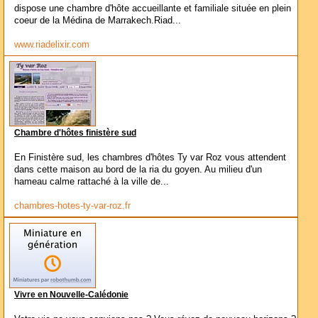
dispose une chambre d'hôte accueillante et familiale située en plein
coeur de la Médina de Marrakech.Riad...
www.riadelixir.com
Chambre d'hôtes finistère sud
En Finistère sud, les chambres d'hôtes Ty var Roz vous attendent
dans cette maison au bord de la ria du goyen. Au milieu d'un
hameau calme rattaché à la ville de...
chambres-hotes-ty-var-roz.fr
Vivre en Nouvelle-Calédonie