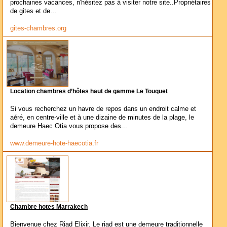
prochaines vacances, n'hésitez pas à visiter notre site..Propriétaires
de gites et de...
gites-chambres.org
Location chambres d’hôtes haut de gamme Le Touquet
Si vous recherchez un havre de repos dans un endroit calme et
aéré, en centre-ville et à une dizaine de minutes de la plage, le
demeure Haec Otia vous propose des...
www.demeure-hote-haecotia.fr
Chambre hotes Marrakech
Bienvenue chez Riad Elixir. Le riad est une demeure traditionnelle