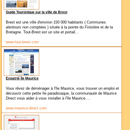
Guide Touristique sur la ville de Brest
Brest est une ville d'environ 150 000 habitants ( Communes
alentours non comptées ) située à la pointe du Finistère et de la
Bretagne. Tout-Brest est un site et portail...
www.tout-brest.com
Expatrié île Maurice
Vous rêvez de déménager à l'île Maurice, vous trouver un emploi et
découvrir cette petite île paradisiaque, la communauté de Maurice
Direct vous aider à vous installer à l'île Maurice....
www.maurice-direct.com