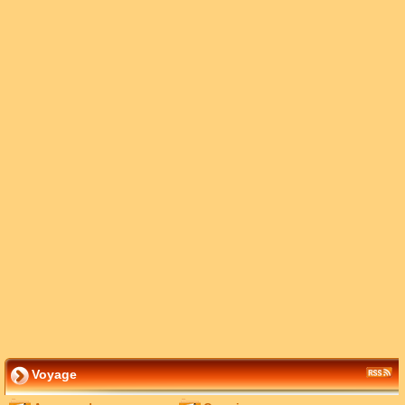
Voyage