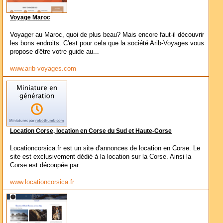
Voyage Maroc
Voyager au Maroc, quoi de plus beau? Mais encore faut-il découvrir
les bons endroits. C'est pour cela que la société Arib-Voyages vous
propose d'être votre guide au...
www.arib-voyages.com
Location Corse, location en Corse du Sud et Haute-Corse
Locationcorsica.fr est un site d'annonces de location en Corse. Le
site est exclusivement dédié à la location sur la Corse. Ainsi la
Corse est découpée par...
www.locationcorsica.fr