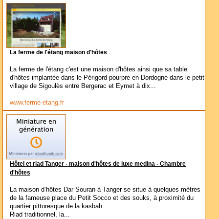
La ferme de l'étang maison d'hôtes
La ferme de l'étang c'est une maison d'hôtes ainsi que sa table
d'hôtes implantée dans le Périgord pourpre en Dordogne dans le petit
village de Sigoulès entre Bergerac et Eymet à dix...
www.ferme-etang.fr
Hôtel et riad Tanger - maison d'hôtes de luxe medina - Chambre
d'hôtes
La maison d’hôtes Dar Souran à Tanger se situe à quelques mètres
de la fameuse place du Petit Socco et des souks, à proximité du
quartier pittoresque de la kasbah.
Riad traditionnel, la...