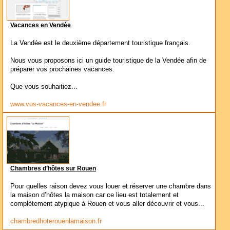
Vacances en Vendée
La Vendée est le deuxième département touristique français.
Nous vous proposons ici un guide touristique de la Vendée afin de
préparer vos prochaines vacances.
Que vous souhaitiez...
www.vos-vacances-en-vendee.fr
Chambres d’hôtes sur Rouen
Pour quelles raison devez vous louer et réserver une chambre dans
la maison d’hôtes la maison car ce lieu est totalement et
complètement atypique à Rouen et vous aller découvrir et vous...
chambredhoterouenlamaison.fr