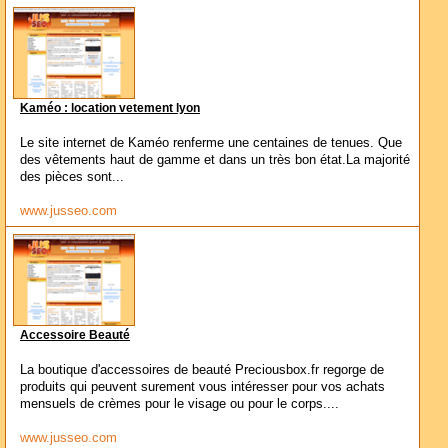
Kaméo : location vetement lyon
Le site internet de Kaméo renferme une centaines de tenues. Que
des vêtements haut de gamme et dans un très bon état.La majorité
des pièces sont...
www.jusseo.com
Accessoire Beauté
La boutique d'accessoires de beauté Preciousbox.fr regorge de
produits qui peuvent surement vous intéresser pour vos achats
mensuels de crèmes pour le visage ou pour le corps....
www.jusseo.com