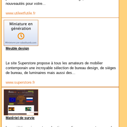
nouveautés pour votre...
www.utileetfutile.fr
Meuble design
Le site Superstore propose à tous les amateurs de mobilier
contemporain une incroyable sélection de bureau design, de sièges
de bureau, de luminaires mais aussi des...
www.superstore.fr
Matériel de survie