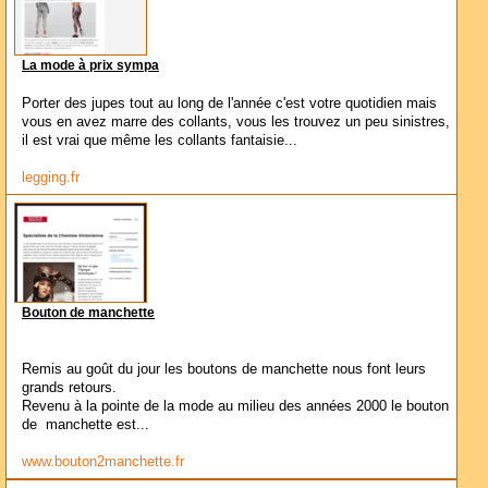
La mode à prix sympa
Porter des jupes tout au long de l'année c'est votre quotidien mais
vous en avez marre des collants, vous les trouvez un peu sinistres,
il est vrai que même les collants fantaisie...
legging.fr
Bouton de manchette
Remis au goût du jour les boutons de manchette nous font leurs
grands retours.
Revenu à la pointe de la mode au milieu des années 2000 le bouton
de manchette est...
www.bouton2manchette.fr