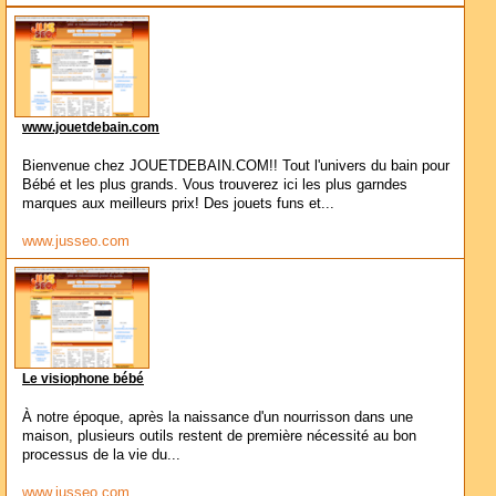
www.jouetdebain.com
Bienvenue chez JOUETDEBAIN.COM!! Tout l'univers du bain pour
Bébé et les plus grands. Vous trouverez ici les plus garndes
marques aux meilleurs prix! Des jouets funs et...
www.jusseo.com
Le visiophone bébé
À notre époque, après la naissance d'un nourrisson dans une
maison, plusieurs outils restent de première nécessité au bon
processus de la vie du...
www.jusseo.com