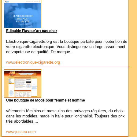
E-liquide Flavour'art pas cher
Electronique-Cigarette.org est la boutique parfaite pour l’obtention de
votre cigarette électronique. Vous distinguerez un large assortiment
de vapoteuse de qualité. De marque...
www.electronique-cigarette.org
Une boutique de Mode pour femme et homme
vêtements féminins et masculins des arrivages réguliers, du choix
dans les modèles, made in Italie pour l'originalité. Toujours des prix
très abordables,...
www.jusseo.com