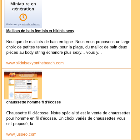
Maillots de bain féminin et bikinis sexy
Boutique de maillots de bain en ligne. Nous vous proposons un large
choix de petites tenues sexy pour la plage, du maillot de bain deux
pièces au body string échancré plus sexy... vous y...
www.bikinisexyonthebeach.com
chaussette homme fi d'écosse
Chaussette fil d'écosse: Notre spécialité est la vente de chaussettes
pour homme en fil d'écosse. Un choix variés de chaussettes vous
est proposé, la...
www.jusseo.com