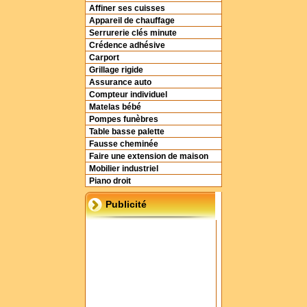
Affiner ses cuisses
Appareil de chauffage
Serrurerie clés minute
Crédence adhésive
Carport
Grillage rigide
Assurance auto
Compteur individuel
Matelas bébé
Pompes funèbres
Table basse palette
Fausse cheminée
Faire une extension de maison
Mobilier industriel
Piano droit
Publicité