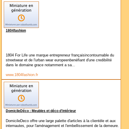
1804fashion
1804 For Life une marque entrepreneur françaisincontournable du
streetwear et de l'urban wear europeenbenéfiant d'une credibilité
dans le domaine grace notamment a sa...
www.1804fashion.fr
DomicileDéco : Meubles et déco d'intérieur
DomicileDeco offre une large palette d'articles à la clientèle et aux
internautes, pour l'aménagement et l'embellissement de la demeure.