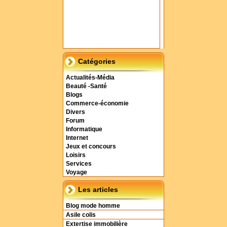
Catégories
Actualités-Média
Beauté -Santé
Blogs
Commerce-économie
Divers
Forum
Informatique
Internet
Jeux et concours
Loisirs
Services
Voyage
Les articles
Blog mode homme
Asile colis
Extertise immobilière