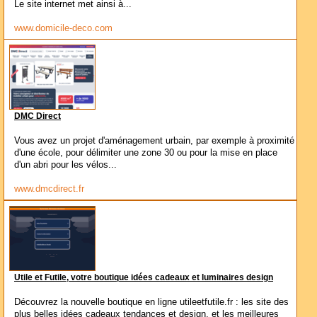
Le site internet met ainsi à...
www.domicile-deco.com
DMC Direct
Vous avez un projet d'aménagement urbain, par exemple à proximité
d'une école, pour délimiter une zone 30 ou pour la mise en place
d'un abri pour les vélos...
www.dmcdirect.fr
Utile et Futile, votre boutique idées cadeaux et luminaires design
Découvrez la nouvelle boutique en ligne utileetfutile.fr : les site des
plus belles idées cadeaux tendances et design, et les meilleures