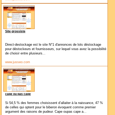
Site grossiste
Direct-destockage est le site N°1 d'annonces de lots déstockage
pour déstockeurs et fournisseurs, sur lequel vous avez la possibilité
de choisir entre plusieurs...
www.jusseo.com
cape ou pas cape
Si 54,5 % des femmes choisissent d’allaiter à la naissance, 47 %
de celles qui optent pour le biberon évoquent comme premier
argument des raisons de pudeur. Cape oupas cape a...