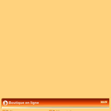
Boutique en ligne