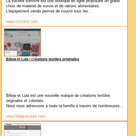
La société survivre est une boutique en ligne proposant un grand
choix de matériel de survie et de rations alimentaires.
L'équipement vendu permet de couvrir tous les...
www.survivre.com
Bibop et Lula / créations textiles originales
Bibop et Lula est une nouvelle marque de créations textiles
originales et colorées.
Nous nous adressons à toute la famille à travers de nombreuses...
www.bibop-et-lula.com